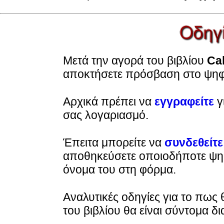
Μετά την αγορά του βιβλίου
Cal
αποκτήσετε πρόσβαση στο ψηφι
Αρχικά πρέπει να
εγγραφείτε
γ
σας λογαριασμό.
Έπειτα μπορείτε να
συνδεθείτε
αποθηκεύσετε οποιοδήποτε ψηφ
όνομα του στη φόρμα.
Αναλυτικές οδηγίες για το πως
του βιβλίου θα είναι σύντομα δι