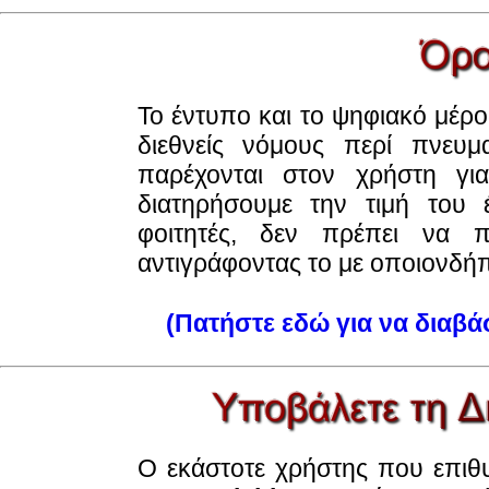
Το έντυπο και το ψηφιακό μέρο
διεθνείς νόμους περί πνευμ
παρέχονται στον χρήστη γ
διατηρήσουμε την τιμή του
φοιτητές, δεν πρέπει να π
αντιγράφοντας το με οποιονδή
(Πατήστε εδώ για να διαβά
Ο εκάστοτε χρήστης που επιθυ