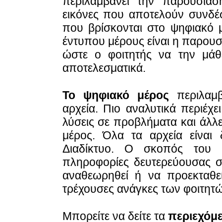
περιλαμβάνει την παρουσίασ
εικόνες που αποτελούν συνδέσ
που βρίσκονται στο ψηφιακό 
έντυπου μέρους είναι η παρουσ
ώστε ο φοιτητής να την μάθ
αποτελεσματικά.
Το ψηφιακό μέρος
περιλαμβ
αρχεία. Πιο αναλυτικά περιέχε
λύσεις σε προβλήματα και άλλ
μέρος. Όλα τα αρχεία είναι
Διαδίκτυο. Ο σκοπός του 
πληροφορίες δευτερεύουσας σ
αναθεωρηθεί ή να προεκταθε
τρέχουσες ανάγκες των φοιτητώ
Μπορείτε να δείτε τα
περιεχόμ