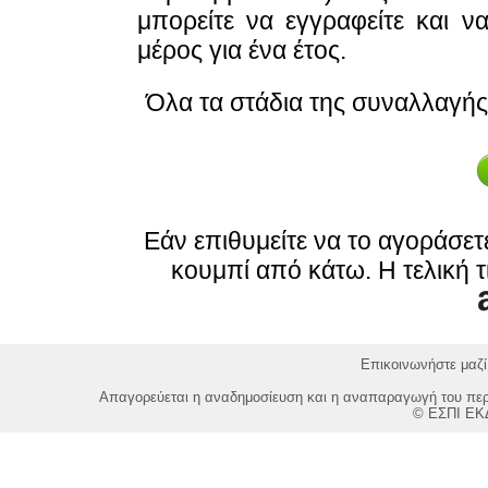
μπορείτε να εγγραφείτε και 
μέρος για ένα έτος.
Όλα τα στάδια της συναλλαγής
Εάν επιθυμείτε να το αγοράσε
κουμπί από κάτω. Η τελική τ
Επικοινωνήστε μαζί
Απαγορεύεται η αναδημοσίευση και η αναπαραγωγή του περι
© ΕΣΠΙ ΕΚ